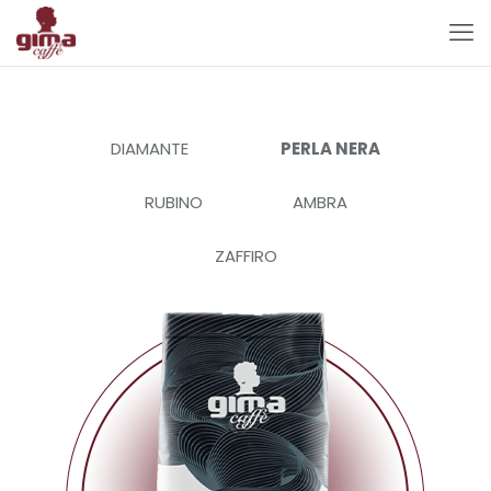
DIAMANTE
PERLA NERA
RUBINO
AMBRA
ZAFFIRO