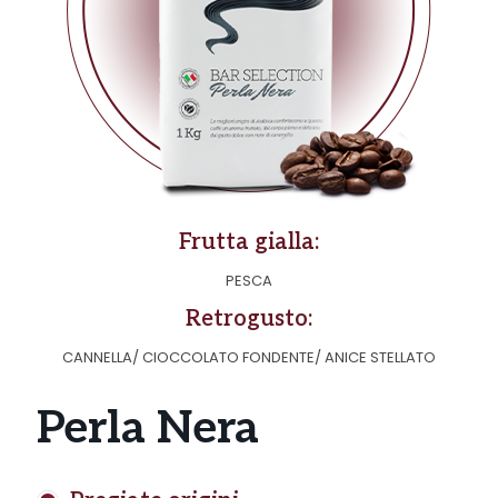
Frutta gialla:
PESCA
Retrogusto:
CANNELLA/ CIOCCOLATO FONDENTE/ ANICE STELLATO
Perla Nera