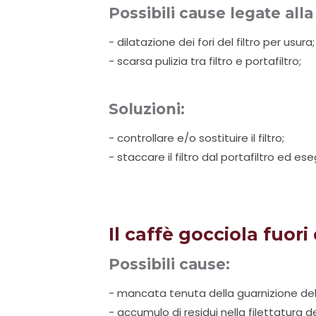
Possibili cause legate all
- dilatazione dei fori del filtro per usura;
- scarsa pulizia tra filtro e portafiltro;
Soluzioni:
- controllare e/o sostituire il filtro;
- staccare il filtro dal portafiltro ed ese
Il caffè gocciola fuori
Possibili cause:
- mancata tenuta della guarnizione de
- accumulo di residui nella filettatura