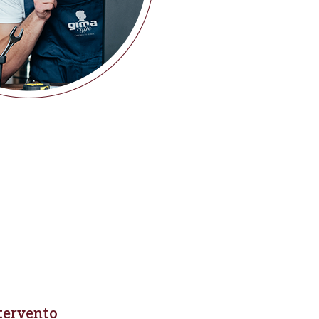
ntervento