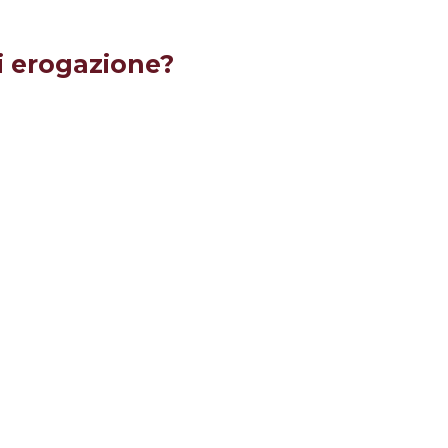
di erogazione?