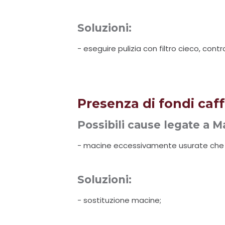
Soluzioni:
- eseguire pulizia con filtro cieco, contr
Presenza di fondi caff
Possibili cause legate a 
- macine eccessivamente usurate che
Soluzioni:
- sostituzione macine;