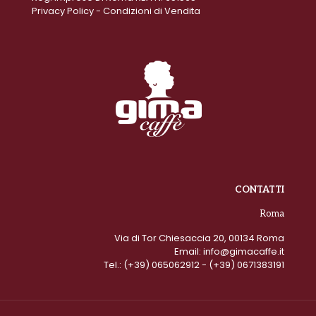
Privacy Policy
-
Condizioni di Vendita
CONTATTI
Roma
Via di Tor Chiesaccia 20, 00134 Roma
Email:
info@gimacaffe.it
Tel.:
(+39) 065062912
- (+39) 0671383191