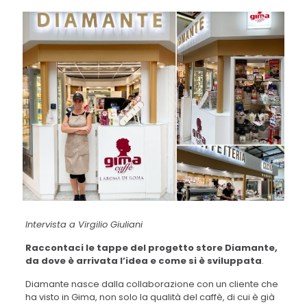
Intervista a Virgilio Giuliani
Raccontaci le tappe del progetto store Diamante,
da dove è arrivata l’idea e come si è sviluppata
.
Diamante nasce dalla collaborazione con un cliente che
ha visto in Gima, non solo la qualità del caffè, di cui è già