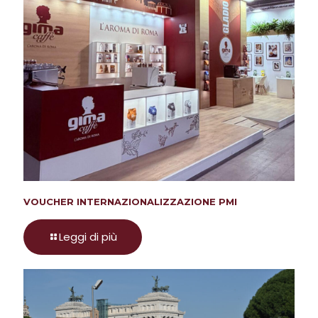
VOUCHER INTERNAZIONALIZZAZIONE PMI
Leggi di più