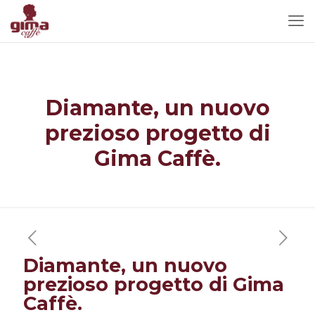
Diamante, un nuovo
prezioso progetto di
Gima Caffè.
Diamante, un nuovo
prezioso progetto di Gima
Caffè.