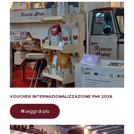
VOUCHER INTERNAZIONALIZZAZIONE PMI 2026
Leggi di più