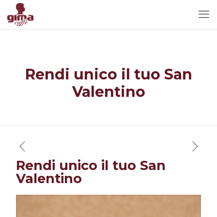
Rendi unico il tuo San
Valentino
Rendi unico il tuo San
Valentino