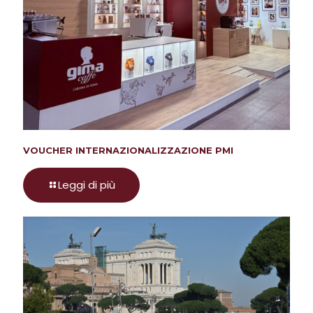
VOUCHER INTERNAZIONALIZZAZIONE PMI
Leggi di più