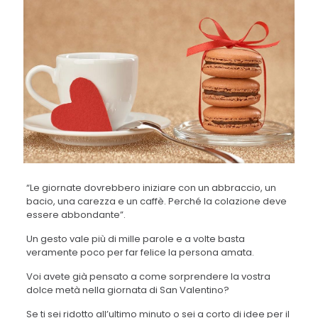
“Le giornate dovrebbero iniziare con un abbraccio, un
bacio, una carezza e un caffè. Perché la colazione deve
essere abbondante”.
Un gesto vale più di mille parole e a volte basta
veramente poco per far felice la persona amata.
Voi avete già pensato a come sorprendere la vostra
dolce metà nella giornata di San Valentino?
Se ti sei ridotto all’ultimo minuto o sei a corto di idee per il