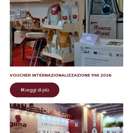
VOUCHER INTERNAZIONALIZZAZIONE PMI 2026
Leggi di più