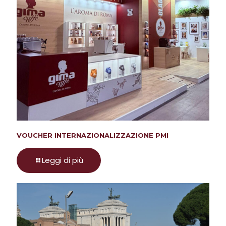
VOUCHER INTERNAZIONALIZZAZIONE PMI
Leggi di più