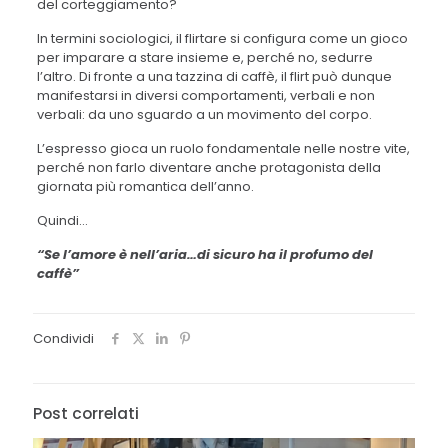
del corteggiamento?
In termini sociologici, il flirtare si configura come un gioco
per imparare a stare insieme e, perché no, sedurre
l’altro. Di fronte a una tazzina di caffè, il flirt può dunque
manifestarsi in diversi comportamenti, verbali e non
verbali: da uno sguardo a un movimento del corpo.
L’espresso gioca un ruolo fondamentale nelle nostre vite,
perché non farlo diventare anche protagonista della
giornata più romantica dell’anno.
Quindi…
“Se l’amore è nell’aria…di sicuro ha il profumo del
caffè”
Condividi
Post correlati