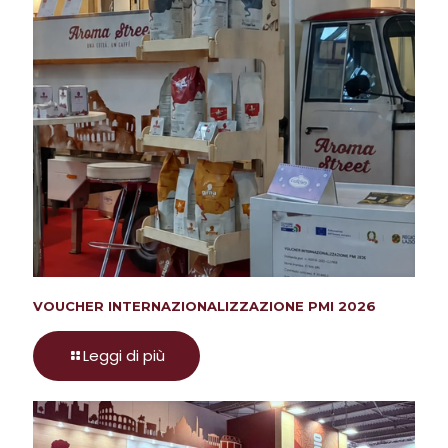
VOUCHER INTERNAZIONALIZZAZIONE PMI 2026
Leggi di più