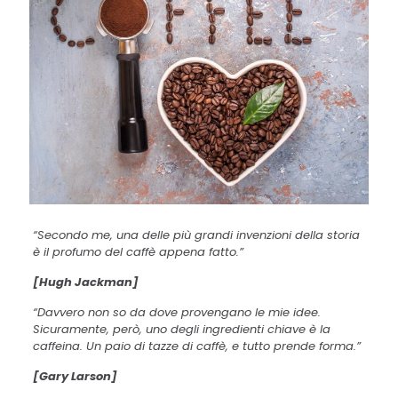
“Secondo me, una delle più grandi invenzioni della storia
è il profumo del caffè appena fatto.”
[Hugh Jackman]
“Davvero non so da dove provengano le mie idee.
Sicuramente, però, uno degli ingredienti chiave è la
caffeina. Un paio di tazze di caffè, e tutto prende forma.”
[Gary Larson]