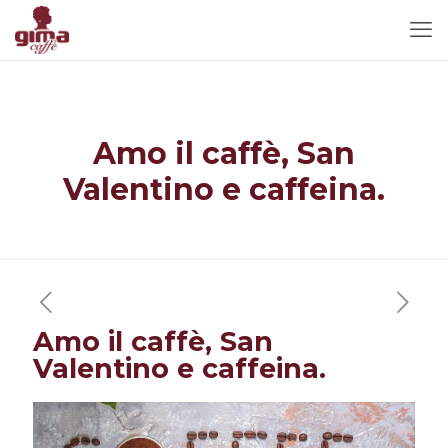
Amo il caffè, San
Valentino e caffeina.
Amo il caffè, San
Valentino e caffeina.